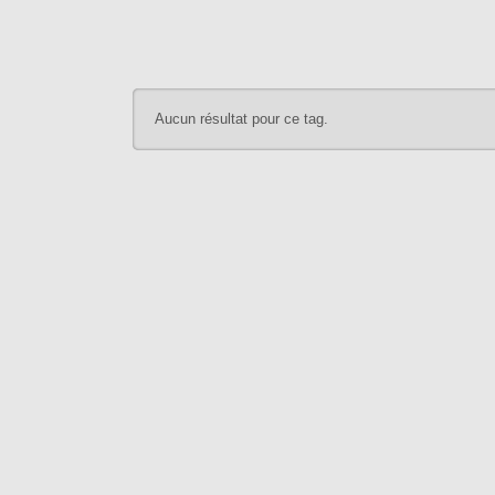
Aucun résultat pour ce tag.