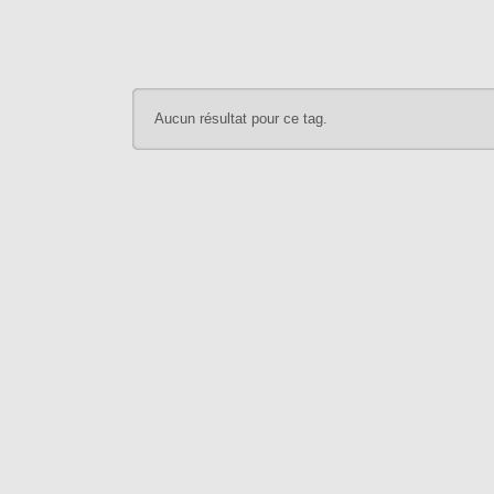
Aucun résultat pour ce tag.