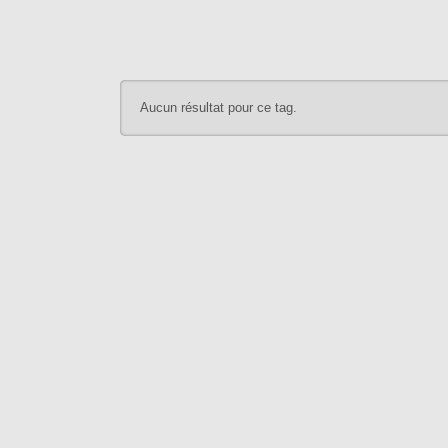
Aucun résultat pour ce tag.