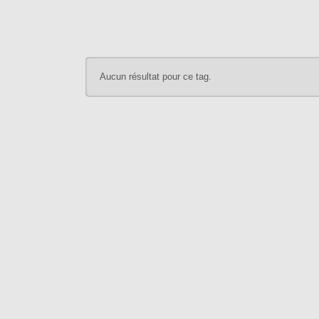
Aucun résultat pour ce tag.