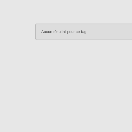
Aucun résultat pour ce tag.