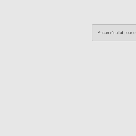
Aucun résultat pour c