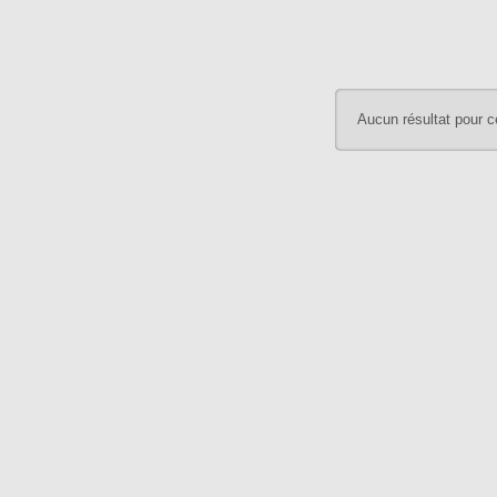
Aucun résultat pour c