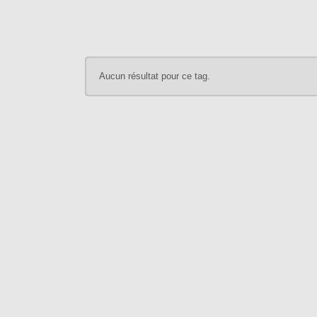
Aucun résultat pour ce tag.