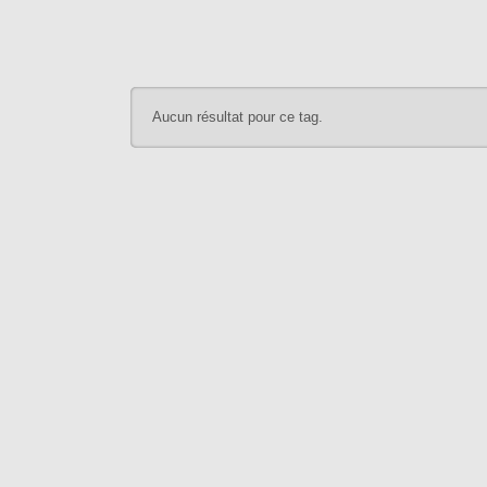
Aucun résultat pour ce tag.