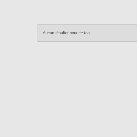
Aucun résultat pour ce tag.