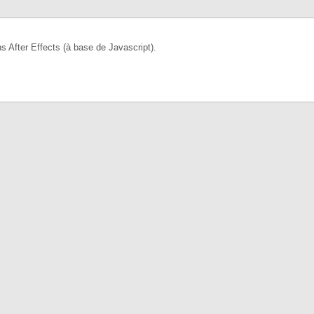
 After Effects (à base de Javascript).