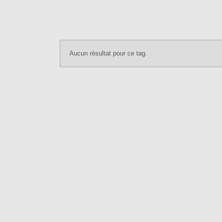
Aucun résultat pour ce tag.