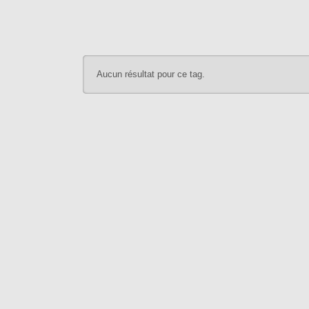
Aucun résultat pour ce tag.