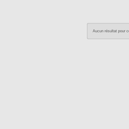
Aucun résultat pour c