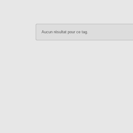
Aucun résultat pour ce tag.