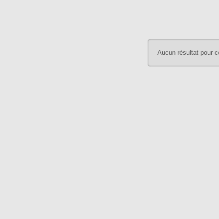
Aucun résultat pour c