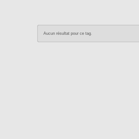
Aucun résultat pour ce tag.