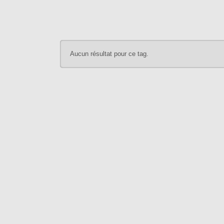
Aucun résultat pour ce tag.