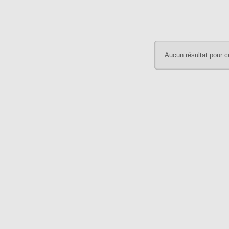
Aucun résultat pour c