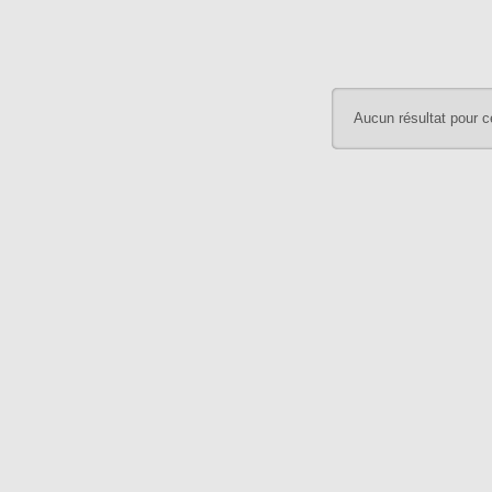
Aucun résultat pour c