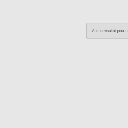
Aucun résultat pour c