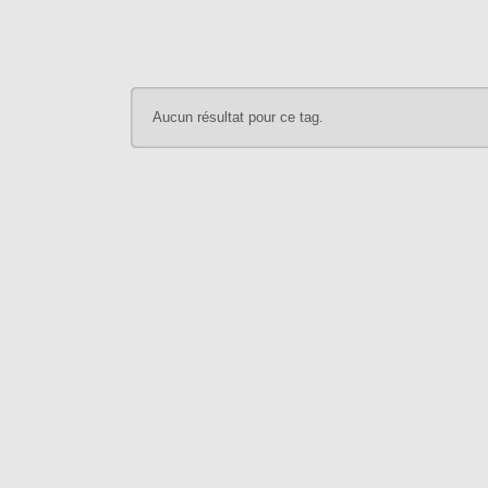
Aucun résultat pour ce tag.