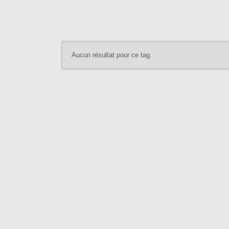
Aucun résultat pour ce tag.