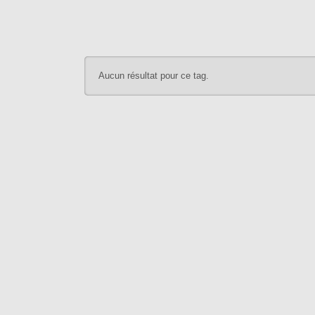
Aucun résultat pour ce tag.