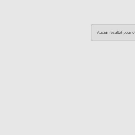
Aucun résultat pour c