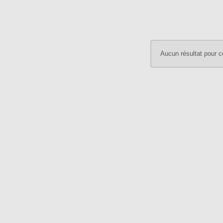
Aucun résultat pour c