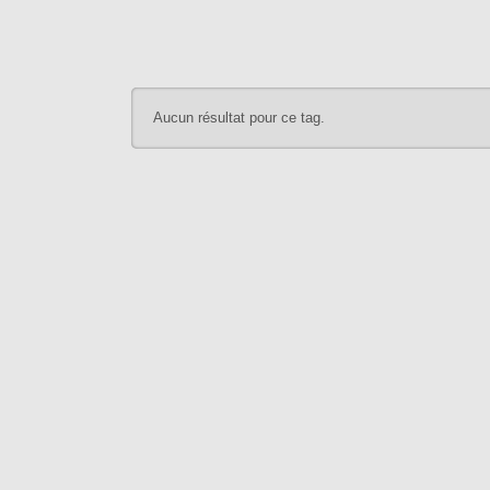
Aucun résultat pour ce tag.