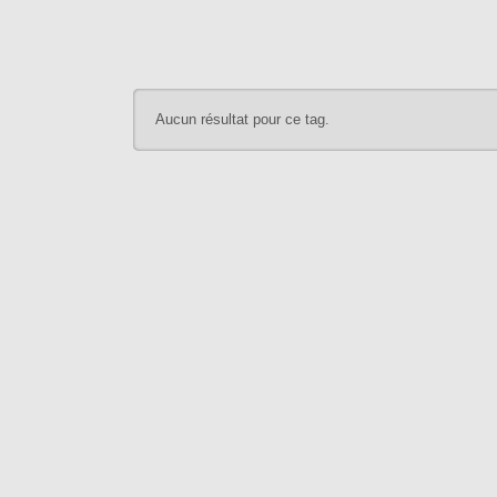
Aucun résultat pour ce tag.