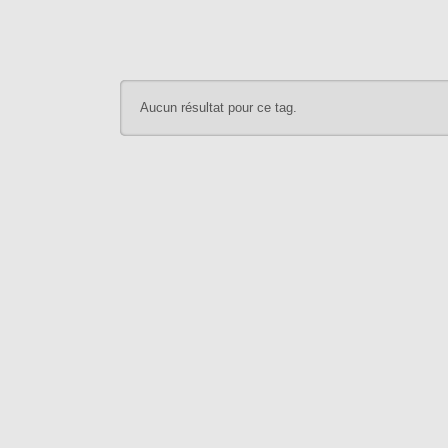
Aucun résultat pour ce tag.