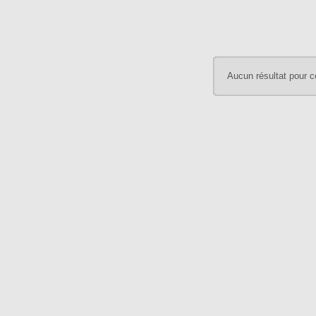
Aucun résultat pour c