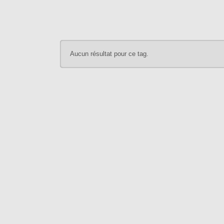
Aucun résultat pour ce tag.