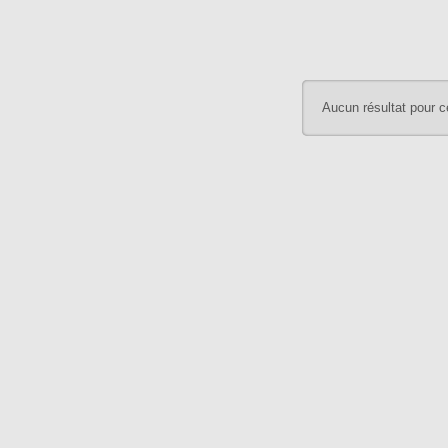
Aucun résultat pour c