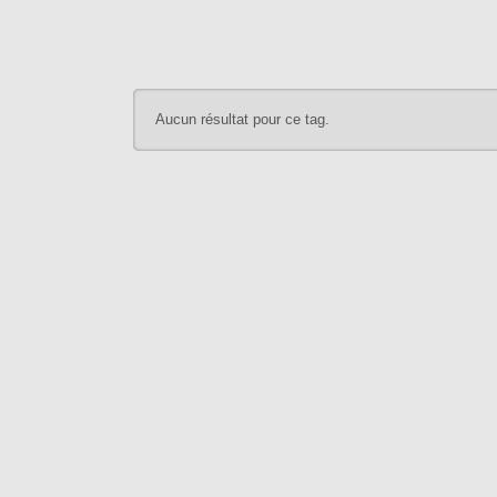
Aucun résultat pour ce tag.