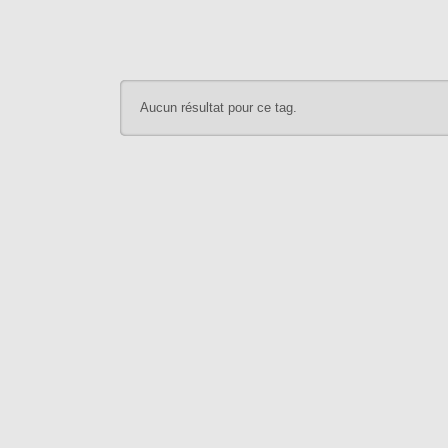
Aucun résultat pour ce tag.