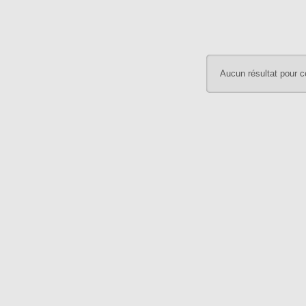
Aucun résultat pour c