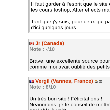
Il faut garder à l'esprit que le sit
les cours toshop, After effects m
Tant que j'y suis, pour ceux qui pa
d'ici quelques jours...
Jr (Canada)
Note : -/10
Brave, une excellente source pou
comme moi avait oublié des petits
Vergil (Vannes, France)
Note : 8/10
Un très bon site ! Félicitations !
Néanmoins, je te conseil de mettre 