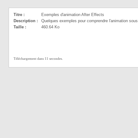
Titre :
Exemples d'animation After Effects
Description :
Quelques exemples pour comprendre l'animation sous Af
Taille :
460.64 Ko
Téléchargement dans 11 secondes.