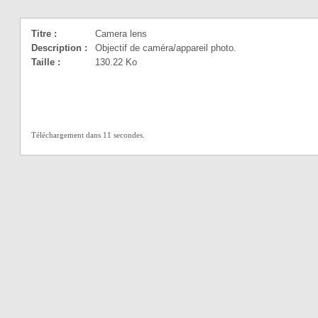
Titre :
Camera lens
Description :
Objectif de caméra/appareil photo.
Taille :
130.22 Ko
Téléchargement dans 10 secondes.